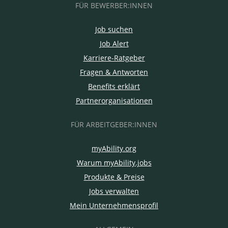
FÜR BEWERBER:INNEN
Job suchen
Job Alert
Karriere-Ratgeber
Fragen & Antworten
Benefits erklärt
Partnerorganisationen
FÜR ARBEITGEBER:INNEN
myAbility.org
Warum myAbility.jobs
Produkte & Preise
Jobs verwalten
Mein Unternehmensprofil