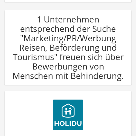
1 Unternehmen
entsprechend der Suche
"Marketing/PR/Werbung
Reisen, Beförderung und
Tourismus" freuen sich über
Bewerbungen von
Menschen mit Behinderung.