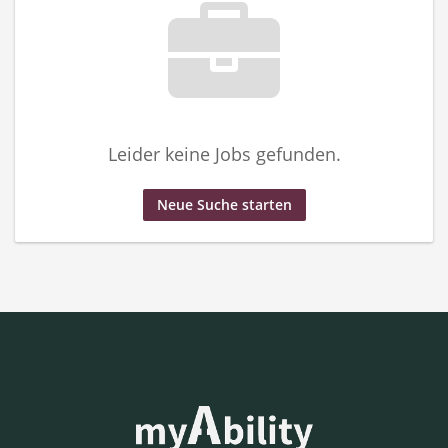
Leider keine Jobs gefunden.
Neue Suche starten