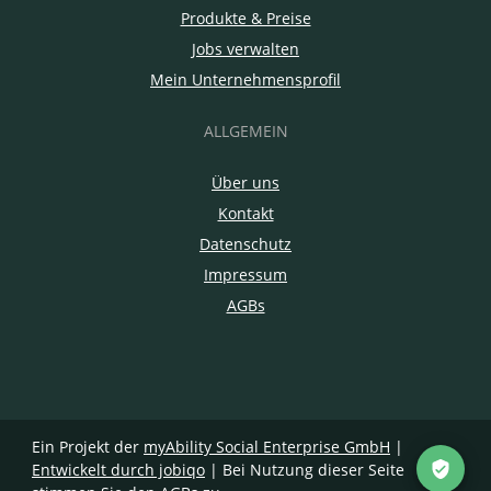
Produkte & Preise
Jobs verwalten
Mein Unternehmensprofil
ALLGEMEIN
Über uns
Kontakt
Datenschutz
Impressum
AGBs
Ein Projekt der
myAbility Social Enterprise GmbH
|
Entwickelt durch jobiqo
| Bei Nutzung dieser Seite