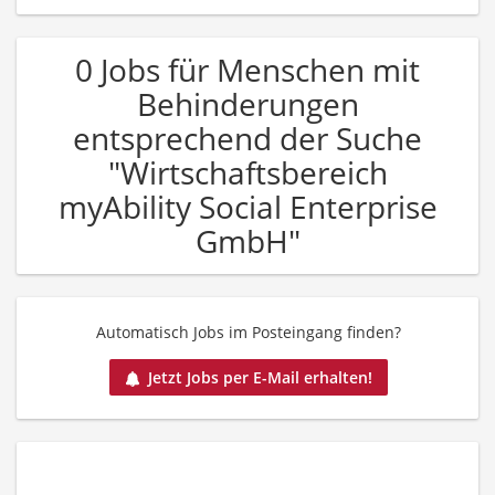
0 Jobs für Menschen mit
Behinderungen
entsprechend der Suche
"Wirtschaftsbereich
myAbility Social Enterprise
GmbH"
Automatisch Jobs im Posteingang finden?
Jetzt Jobs per E-Mail erhalten!