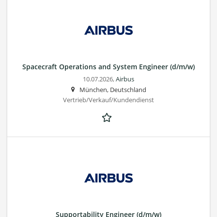
Spacecraft Operations and System Engineer (d/m/w)
10.07.2026,
Airbus
München, Deutschland
Vertrieb/Verkauf/Kundendienst
Supportability Engineer (d/m/w)