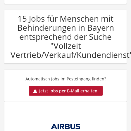
15 Jobs für Menschen mit
Behinderungen in Bayern
entsprechend der Suche
"Vollzeit
Vertrieb/Verkauf/Kundendienst
Automatisch Jobs im Posteingang finden?
Jetzt Jobs per E-Mail erhalten!