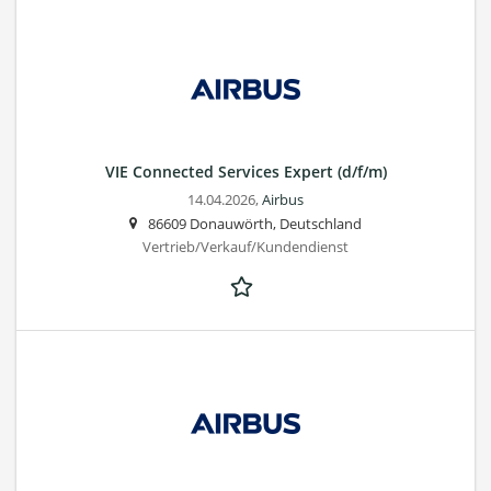
VIE Connected Services Expert (d/f/m)
14.04.2026,
Airbus
86609 Donauwörth, Deutschland
Vertrieb/Verkauf/Kundendienst