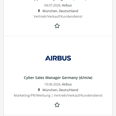
04.07.2026,
Airbus
München, Deutschland
Vertrieb/Verkauf/Kundendienst
Cyber Sales Manager Germany (d/m/w)
19.06.2026,
Airbus
München, Deutschland
Marketing/PR/Werbung | Vertrieb/Verkauf/Kundendienst