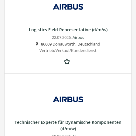
Logistics Field Representative (d/m/w)
22.07.2026,
Airbus
86609 Donauwörth, Deutschland
Vertrieb/Verkauf/Kundendienst
Technischer Experte für Dynamische Komponenten
(d/m/w)