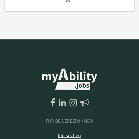
FÜR BEWERBER:INNEN
Job suchen