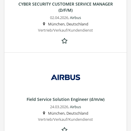
CYBER SECURITY CUSTOMER SERVICE MANAGER
(D/F/M)
02.04.2026,
Airbus
München, Deutschland
Vertrieb/Verkauf/Kundendienst
Field Service Solution Engineer (d/m/w)
24.03.2026,
Airbus
München, Deutschland
Vertrieb/Verkauf/Kundendienst