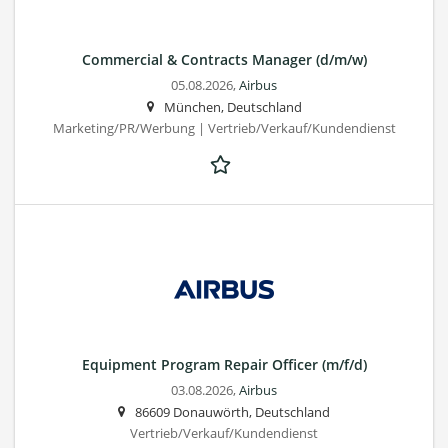
Commercial & Contracts Manager (d/m/w)
05.08.2026,
Airbus
München, Deutschland
Marketing/PR/Werbung | Vertrieb/Verkauf/Kundendienst
Equipment Program Repair Officer (m/f/d)
03.08.2026,
Airbus
86609 Donauwörth, Deutschland
Vertrieb/Verkauf/Kundendienst