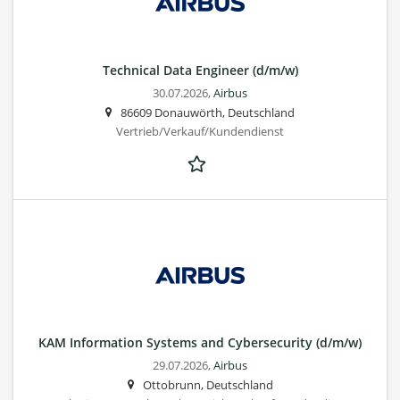
Technical Data Engineer (d/m/w)
30.07.2026,
Airbus
86609 Donauwörth, Deutschland
Vertrieb/Verkauf/Kundendienst
KAM Information Systems and Cybersecurity (d/m/w)
29.07.2026,
Airbus
Ottobrunn, Deutschland