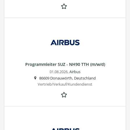
Programmleiter SUZ - NH90 TTH (m/w/d)
01.08.2026,
Airbus
86609 Donauwörth, Deutschland
Vertrieb/Verkauf/Kundendienst