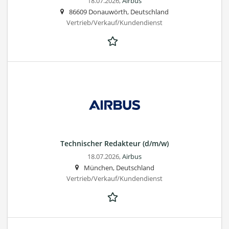
18.07.2026,
Airbus
86609 Donauwörth, Deutschland
Vertrieb/Verkauf/Kundendienst
Technischer Redakteur (d/m/w)
18.07.2026,
Airbus
München, Deutschland
Vertrieb/Verkauf/Kundendienst