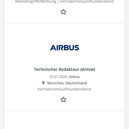
Marketing/PR/Werbung | Vertrieb/Verkauf/Kundendienst
Technischer Redakteur (d/m/w)
25.07.2026,
Airbus
München, Deutschland
Vertrieb/Verkauf/Kundendienst