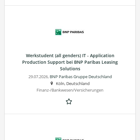
Werkstudent (all genders) IT - Application
Production Support bei BNP Paribas Leasing
Solutions
29.07.2026,
BNP Paribas Gruppe Deutschland
Köln, Deutschland
Finanz-/Bankwesen/Versicherungen