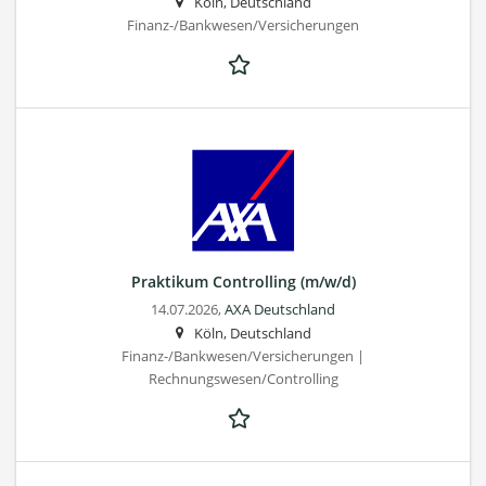
Köln, Deutschland
Finanz-/Bankwesen/Versicherungen
Praktikum Controlling (m/w/d)
14.07.2026,
AXA Deutschland
Köln, Deutschland
Finanz-/Bankwesen/Versicherungen |
Rechnungswesen/Controlling