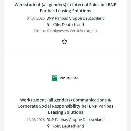
Werkstudent (all genders) in Internal Sales bei BNP
Paribas Leasing Solutions
04.07.2026,
BNP Paribas Gruppe Deutschland
Köln, Deutschland
Finanz-/Bankwesen/Versicherungen
Werkstudent (all genders) Communications &
Corporate Social Responsibility bei BNP Paribas
Leasing Solutions
13.06.2026,
BNP Paribas Gruppe Deutschland
Köln, Deutschland