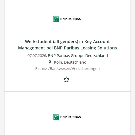
Werkstudent (all genders) in Key Account
Management bei BNP Paribas Leasing Solutions
07.07.2026,
BNP Paribas Gruppe Deutschland
Köln, Deutschland
Finanz-/Bankwesen/Versicherungen