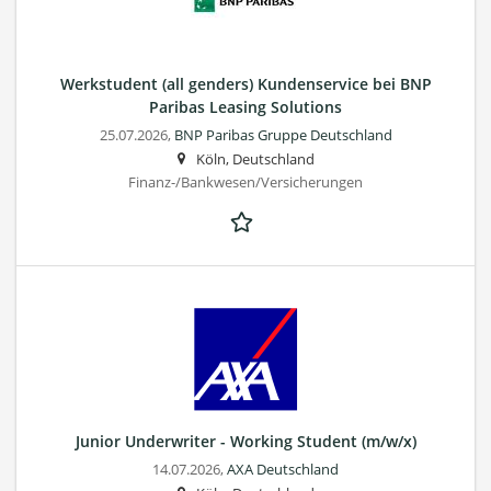
Werkstudent (all genders) Kundenservice bei BNP
Paribas Leasing Solutions
25.07.2026,
BNP Paribas Gruppe Deutschland
Köln, Deutschland
Finanz-/Bankwesen/Versicherungen
Junior Underwriter - Working Student (m/w/x)
14.07.2026,
AXA Deutschland