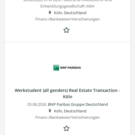
Entwicklungsgesellschaft mbH
Köln, Deutschland
Finanz-/Bankwesen/Versicherungen
Werkstudent (all genders) Real Estate Transaction -
Köln
05.08.2026,
BNP Paribas Gruppe Deutschland
Köln, Deutschland
Finanz-/Bankwesen/Versicherungen