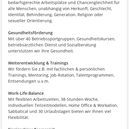
bedarfsgerechte Arbeitsplätze und Chancengleichheit für
alle Menschen, unabhängig von Herkunft, Geschlecht,
Identität, Behinderung, Generation, Religion oder
sexueller Orientierung.
Gesundheitsförderung
Mit über 40 Betriebssportgruppen, Gesundheitskursen,
betriebsärztlichen Dienst und Sozialberatung
unterstützen wir Ihre Gesundheit.
Weiterentwicklung & Trainings
Wir fördern Sie z.B. mit fachlichen & persönlichen
Trainings, Mentoring, Job-Rotation, Talentprogrammen,
Entsendungen u.v.m.
Work-Life-Balance
Mit flexiblen Arbeitszeiten, 38-Stunden-Woche,
individuellen Teilzeitmodellen, Home Office & Workation,
Sabbatical und 30 Urlaubstagen bieten wir Ihnen viel
Flexibilität.