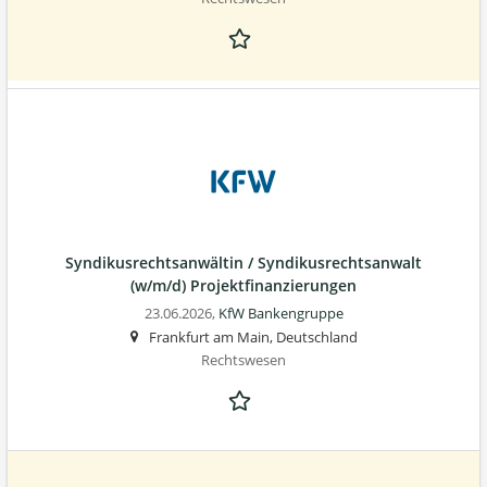
Syndikusrechtsanwältin / Syndikusrechtsanwalt
(w/m/d) Projektfinanzierungen
23.06.2026,
KfW Bankengruppe
Frankfurt am Main, Deutschland
Rechtswesen