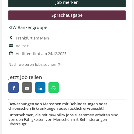
Job merken
Sprachausgabe
KfW Bankengruppe
Frankfurt am Main
Vollzeit
Veröffentlicht am 24.12.2025
Nach weiteren Jobs suchen
Jetzt Job teilen
Bewerbungen von Menschen mit Behinderungen oder
chronischen Erkrankungen ausdrücklich erwünscht!
Unternehmen, die mit myAbility.jobs zusammen arbeiten sind
von den Fähigkeiten von Menschen mit Behinderungen
überzeugt.