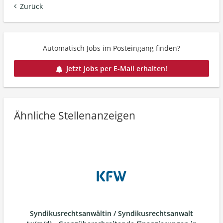
Zurück
Automatisch Jobs im Posteingang finden?
Jetzt Jobs per E-Mail erhalten!
Ähnliche Stellenanzeigen
Syndikusrechtsanwältin / Syndikusrechtsanwalt