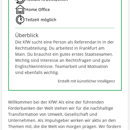
Home Office
Teilzeit möglich
Überblick
Die KfW sucht eine Person als Referendar:in in der
Rechtsabteilung. Du arbeitest in Frankfurt am
Main. Du brauchst ein gutes erstes Staatsexamen.
Wichtig sind Interesse an Rechtsfragen und gute
Englischkenntnisse. Teamarbeit und Motivation
sind ebenfalls wichtig.
Erstellt mit künstlicher Intelligenz
Willkommen bei der KfW! Als eine der führenden
Förderbanken der Welt stehen wir für die nachhaltige
Transformation von Umwelt, Gesellschaft und
Unternehmen. Als Impulsgeber wirken wir aktiv an den
Themen mit, die die Welt von morgen prägen. Wir fördern