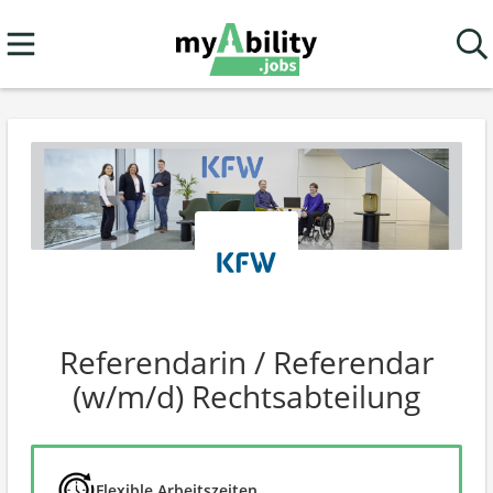
Referendarin / Referendar
(w/m/d) Rechtsabteilung
Flexible Arbeitszeiten