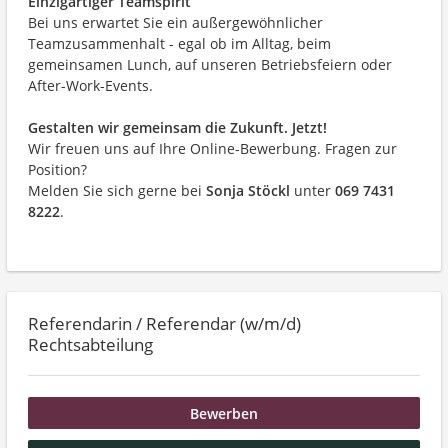
Einzigartiger Teamspirit
Bei uns erwartet Sie ein außergewöhnlicher
Teamzusammenhalt - egal ob im Alltag, beim
gemeinsamen Lunch, auf unseren Betriebsfeiern oder
After-Work-Events.
Gestalten wir gemeinsam die Zukunft. Jetzt!
Wir freuen uns auf Ihre Online-Bewerbung. Fragen zur
Position?
Melden Sie sich gerne bei
Sonja Stöckl
unter
069 7431
8222
.
Referendarin / Referendar (w/m/d)
Rechtsabteilung
Bewerben