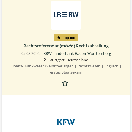
Top-Job
Rechtsreferendar (m/w/d) Rechtsabteilung
05.08.2026,
LBBW Landesbank Baden-Württemberg
Stuttgart, Deutschland
Finanz-/Bankwesen/Versicherungen | Rechtswesen | Englisch |
erstes Staatsexam