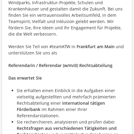
Windparks, Infrastruktur-Projekte, Schulen und
Krankenhäuser und gestalten damit die Zukunft. Bei uns
finden Sie ein vertrauensvolles Arbeitsumfeld, in dem
Teamspirit, Vielfalt und Inklusion gelebt werden. Wir
fördern Sie, Ihre Ideen und Ihr Engagement für Projekte,
die die Welt verbessern.
Werden Sie Teil von #teamKfW in
Frankfurt am Main
und
unterstützen Sie uns als
Referendarin / Referendar (w/m/d) Rechtsabteilung
Das erwartet Sie
Sie erhalten einen Einblick in die Aufgaben einer
vielseitig aufgestellten und mehrfach prämierten
Rechtsabteilung einer
international tätigen
Förderbank
im Rahmen einer Ihrer
Referendarstationen.
Sie recherchieren, analysieren und prüfen dabei
Rechtsfragen aus verschiedenen Tätigkeiten und