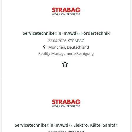
Servicetechniker:in (m/w/d) - Fördertechnik
22.04.2026,
STRABAG
München, Deutschland
Facility Management/Reinigung
Servicetechniker:in (m/w/d) - Elektro, Kälte, Sanitär