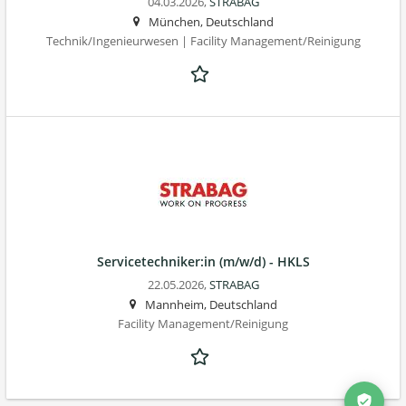
04.03.2026,
STRABAG
München, Deutschland
Technik/Ingenieurwesen | Facility Management/Reinigung
Servicetechniker:in (m/w/d) - HKLS
22.05.2026,
STRABAG
Mannheim, Deutschland
Facility Management/Reinigung