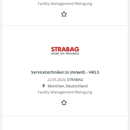
Facility Management/Reinigung
Servicetechniker:in (m/w/d) - HKLS
22.05.2026,
STRABAG
München, Deutschland
Facility Management/Reinigung