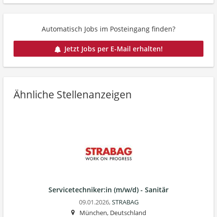
Automatisch Jobs im Posteingang finden?
Jetzt Jobs per E-Mail erhalten!
Ähnliche Stellenanzeigen
Servicetechniker:in (m/w/d) - Sanitär
09.01.2026,
STRABAG
München, Deutschland