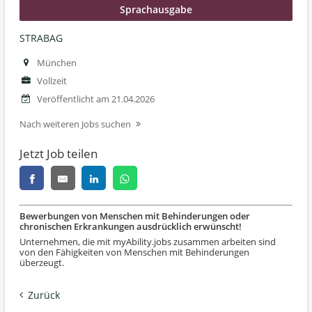
Sprachausgabe
STRABAG
München
Vollzeit
Veröffentlicht am 21.04.2026
Nach weiteren Jobs suchen
Jetzt Job teilen
Bewerbungen von Menschen mit Behinderungen oder
chronischen Erkrankungen ausdrücklich erwünscht!
Unternehmen, die mit myAbility.jobs zusammen arbeiten sind
von den Fähigkeiten von Menschen mit Behinderungen
überzeugt.
Zurück