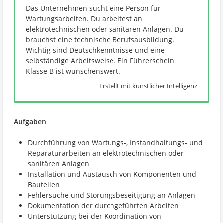
Das Unternehmen sucht eine Person für
Wartungsarbeiten. Du arbeitest an
elektrotechnischen oder sanitären Anlagen. Du
brauchst eine technische Berufsausbildung.
Wichtig sind Deutschkenntnisse und eine
selbständige Arbeitsweise. Ein Führerschein
Klasse B ist wünschenswert.
Erstellt mit künstlicher Intelligenz
Aufgaben
Durchführung von Wartungs-, Instandhaltungs- und
Reparaturarbeiten an elektrotechnischen oder
sanitären Anlagen
Installation und Austausch von Komponenten und
Bauteilen
Fehlersuche und Störungsbeseitigung an Anlagen
Dokumentation der durchgeführten Arbeiten
Unterstützung bei der Koordination von