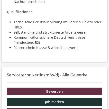
Nachunternehmen
Qualifikationen
Technische Berufsausbildung im Bereich Elektro oder
HKLS
selbständige und strukturierte Arbeitsweise
Kommunikationssichere Deutschkenntnisse
(mindestens B2)
Führerschein Klasse B wünschenswert
Servicetechniker:in (m/w/d) - Alle Gewerke
Bewerben
Job merken