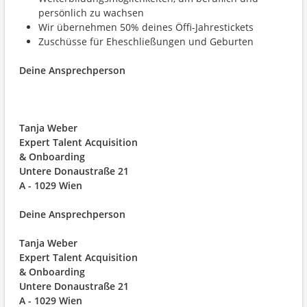
persönlich zu wachsen
Wir übernehmen 50% deines Öffi-Jahrestickets
Zuschüsse für Eheschließungen und Geburten
Deine Ansprechperson
Tanja Weber
Expert Talent Acquisition
& Onboarding
Untere Donaustraße 21
A - 1029 Wien
Deine Ansprechperson
Tanja Weber
Expert Talent Acquisition
& Onboarding
Untere Donaustraße 21
A - 1029 Wien