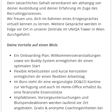
Dein tatsächliches Gehalt vereinbaren wir abhängig von
deiner Ausbildung und deiner Erfahrung im Zuge des
Recruitingprozesses.
Wir freuen uns, dich im Rahmen eines Erstgespräches
virtuell kennen zu lernen. Weitere Gespräche werden in
Folge vor Ort in unserer Zentrale im UNIQA Tower in Wien
durchgeführt.
Deine Vorteile auf einen Blick:
Ein Onboarding-Plan, Willkommensveranstaltungen
sowie ein Buddy-System ermöglichen dir einen
optimalen Start
Flexible Arbeitszeiten und kurze Kernzeiten
ermöglichen dir einen flexiblen Arbeitstag
Im Büro steht dir eine vergünstigte DO&CO Kantine
zur Verfügung und auch im Home-Office erhältst du
eine finanzielle Essensstütze
Impfaktionen, Vorsorgeuntersuchungen und
Blutspendeaktionen werden laufend vor Ort
angeboten. Gratis & anonyme Coachingeinheiten bei