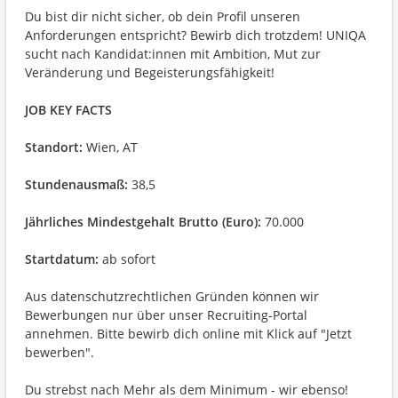
Du bist dir nicht sicher, ob dein Profil unseren
Anforderungen entspricht? Bewirb dich trotzdem! UNIQA
sucht nach Kandidat:innen mit Ambition, Mut zur
Veränderung und Begeisterungsfähigkeit!
JOB KEY FACTS
Standort:
Wien, AT
Stundenausmaß:
38,5
Jährliches Mindestgehalt Brutto (Euro):
70.000
Startdatum:
ab sofort
Aus datenschutzrechtlichen Gründen können wir
Bewerbungen nur über unser Recruiting-Portal
annehmen. Bitte bewirb dich online mit Klick auf "Jetzt
bewerben".
Du strebst nach Mehr als dem Minimum - wir ebenso!