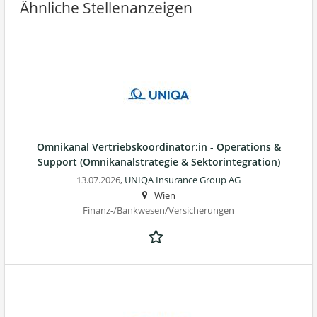
Ähnliche Stellenanzeigen
Omnikanal Vertriebskoordinator:in - Operations &
Support (Omnikanalstrategie & Sektorintegration)
13.07.2026,
UNIQA Insurance Group AG
Wien
Finanz-/Bankwesen/Versicherungen