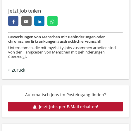
Jetzt Job teilen
Bewerbungen von Menschen mit Behinderungen oder
chronischen Erkrankungen ausdrücklich erwünscht!
Unternehmen, die mit myAbility.jobs zusammen arbeiten sind
von den Fähigkeiten von Menschen mit Behinderungen
überzeugt.
Zurück
Automatisch Jobs im Posteingang finden?
Jetzt Jobs per E-Mail erhalten!