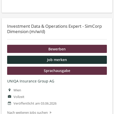
Investment Data & Operations Expert - SimCorp
Dimension (m/w/d)
Bewerben
Job merken
Sprachausgabe
UNIQA Insurance Group AG
Wien
Vollzeit
Veröffentlicht am 03.06.2026
Nach weiteren Jobs suchen