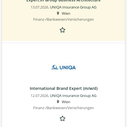
13.07.2026,
UNIQA Insurance Group AG
Wien
Finanz-/Bankwesen/Versicherungen
International Brand Expert (m/w/d)
12.07.2026,
UNIQA Insurance Group AG
Wien
Finanz-/Bankwesen/Versicherungen