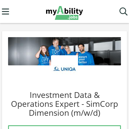
Investment Data &
Operations Expert - SimCorp
Dimension (m/w/d)