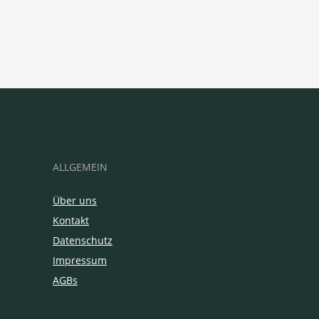
ALLGEMEIN
Über uns
Kontakt
Datenschutz
Impressum
AGBs