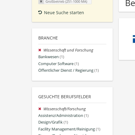
Be
Großbetrieb (251-1000 MA)
Neue Suche starten
BRANCHE
Wissenschaft und Forschung
Bankwesen
(1)
Computer Software
(1)
Öffentlicher Dienst / Regierung
(1)
GESUCHTE BERUFSFELDER
Wissenschaft/Forschung
Assistenz/Administration
(1)
Design/Grafik
(1)
Facility Management/Reinigung
(1)