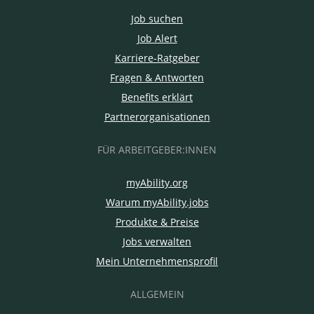
Job suchen
Job Alert
Karriere-Ratgeber
Fragen & Antworten
Benefits erklärt
Partnerorganisationen
FÜR ARBEITGEBER:INNEN
myAbility.org
Warum myAbility.jobs
Produkte & Preise
Jobs verwalten
Mein Unternehmensprofil
ALLGEMEIN