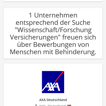
1 Unternehmen
entsprechend der Suche
"Wissenschaft/Forschung
Versicherungen" freuen sich
über Bewerbungen von
Menschen mit Behinderung.
AXA Deutschland
Köln
,
Deutschland