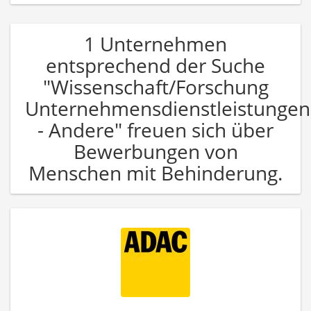
1 Unternehmen
entsprechend der Suche
"Wissenschaft/Forschung
Unternehmensdienstleistungen
- Andere" freuen sich über
Bewerbungen von
Menschen mit Behinderung.