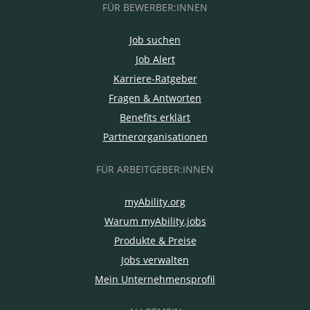
FÜR BEWERBER:INNEN
Job suchen
Job Alert
Karriere-Ratgeber
Fragen & Antworten
Benefits erklärt
Partnerorganisationen
FÜR ARBEITGEBER:INNEN
myAbility.org
Warum myAbility.jobs
Produkte & Preise
Jobs verwalten
Mein Unternehmensprofil