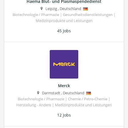
Haema Blut- und Plasmaspendedienst
Leipzig
,
Deutschland
Biotechnologie / Pharmazie | Gesundheitsdienstleistungen |
Medizinprodukte und Leistungen
45 Jobs
Merck
Darmstadt
,
Deutschland
Biotechnologie / Pharmazie | Chemie / Petro-Chemie |
Herstellung - Andere | Medizinprodukte und Leistungen
12 Jobs