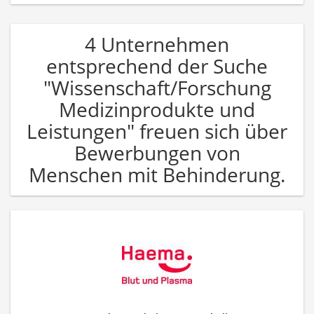
4 Unternehmen
entsprechend der Suche
"Wissenschaft/Forschung
Medizinprodukte und
Leistungen" freuen sich über
Bewerbungen von
Menschen mit Behinderung.