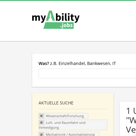
Was?
z.B. Einzelhandel, Bankwesen, IT
AKTUELLE SUCHE
1 
Wissenschaft/Forschung
"W
Luft- und Raumfahrt und
Ve
Verteidigung
Mechatronik / Automatisierung