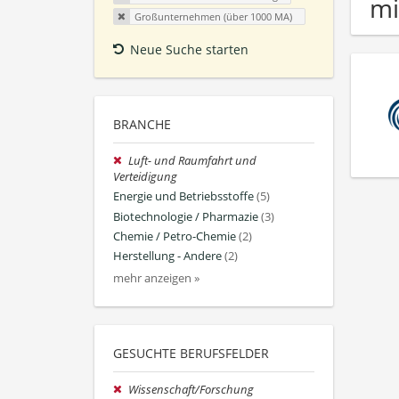
mi
Großunternehmen (über 1000 MA)
Neue Suche starten
BRANCHE
Luft- und Raumfahrt und
Verteidigung
Energie und Betriebsstoffe
(5)
Biotechnologie / Pharmazie
(3)
Chemie / Petro-Chemie
(2)
Herstellung - Andere
(2)
mehr anzeigen »
GESUCHTE BERUFSFELDER
Wissenschaft/Forschung