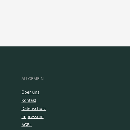
ALLGEMEIN
Über uns
Kontakt
Datenschutz
Impressum
AGBs