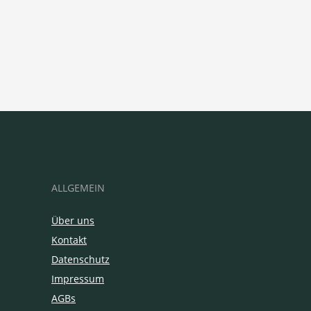
ALLGEMEIN
Über uns
Kontakt
Datenschutz
Impressum
AGBs