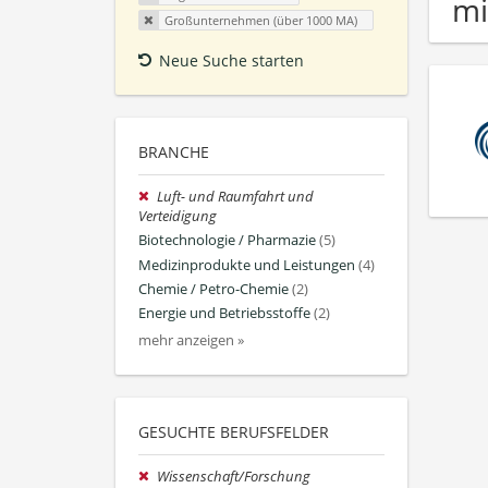
mi
Großunternehmen (über 1000 MA)
Neue Suche starten
BRANCHE
Luft- und Raumfahrt und
Verteidigung
Biotechnologie / Pharmazie
(5)
Medizinprodukte und Leistungen
(4)
Chemie / Petro-Chemie
(2)
Energie und Betriebsstoffe
(2)
mehr anzeigen »
GESUCHTE BERUFSFELDER
Wissenschaft/Forschung