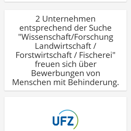
2 Unternehmen
entsprechend der Suche
"Wissenschaft/Forschung
Landwirtschaft /
Forstwirtschaft / Fischerei"
freuen sich über
Bewerbungen von
Menschen mit Behinderung.