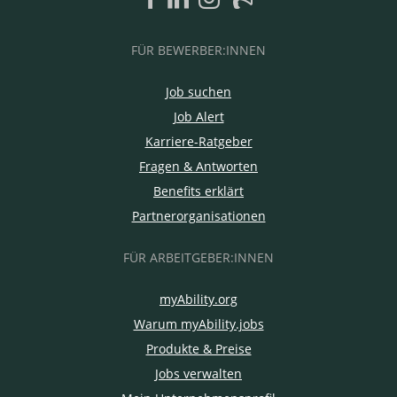
FÜR BEWERBER:INNEN
Job suchen
Job Alert
Karriere-Ratgeber
Fragen & Antworten
Benefits erklärt
Partnerorganisationen
FÜR ARBEITGEBER:INNEN
myAbility.org
Warum myAbility.jobs
Produkte & Preise
Jobs verwalten