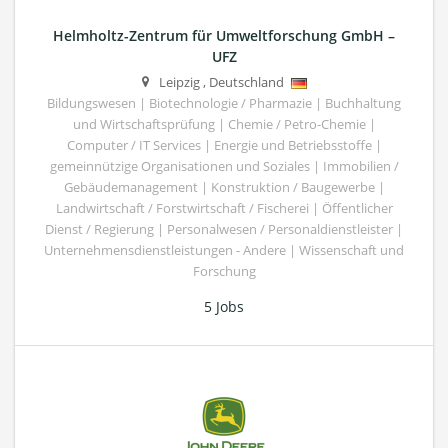
Helmholtz-Zentrum für Umweltforschung GmbH –
UFZ
Leipzig
,
Deutschland
Bildungswesen | Biotechnologie / Pharmazie | Buchhaltung
und Wirtschaftsprüfung | Chemie / Petro-Chemie |
Computer / IT Services | Energie und Betriebsstoffe |
gemeinnützige Organisationen und Soziales | Immobilien /
Gebäudemanagement | Konstruktion / Baugewerbe |
Landwirtschaft / Forstwirtschaft / Fischerei | Öffentlicher
Dienst / Regierung | Personalwesen / Personaldienstleister |
Unternehmensdienstleistungen - Andere | Wissenschaft und
Forschung
5 Jobs