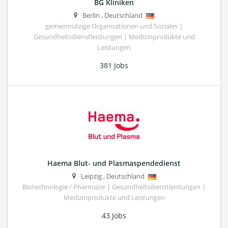
BG Kliniken
Berlin
,
Deutschland
gemeinnützige Organisationen und Soziales |
Gesundheitsdienstleistungen | Medizinprodukte und
Leistungen
381 Jobs
Haema Blut- und Plasmaspendedienst
Leipzig
,
Deutschland
Biotechnologie / Pharmazie | Gesundheitsdienstleistungen |
Medizinprodukte und Leistungen
43 Jobs