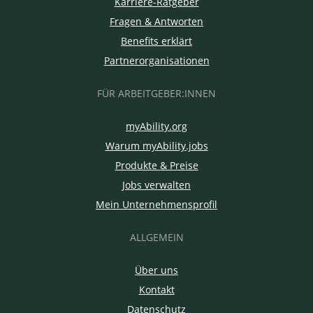
Karriere-Ratgeber
Fragen & Antworten
Benefits erklärt
Partnerorganisationen
FÜR ARBEITGEBER:INNEN
myAbility.org
Warum myAbility.jobs
Produkte & Preise
Jobs verwalten
Mein Unternehmensprofil
ALLGEMEIN
Über uns
Kontakt
Datenschutz