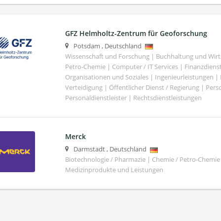
GFZ Helmholtz-Zentrum für Geoforschung
Potsdam
,
Deutschland
Wissenschaft und Forschung | Buchhaltung und Wirt
Petro-Chemie | Computer / IT Services | Finanzdiens
Organisationen und Soziales | Ingenieurleistungen |
Verteidigung | Öffentlicher Dienst / Regierung | Per
Personaldienstleister | Rechtsdienstleistungen
Merck
Darmstadt
,
Deutschland
Biotechnologie / Pharmazie | Chemie / Petro-Chemie 
Medizinprodukte und Leistungen