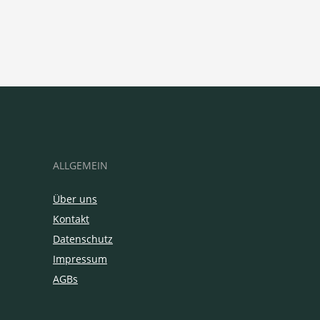
ALLGEMEIN
Über uns
Kontakt
Datenschutz
Impressum
AGBs