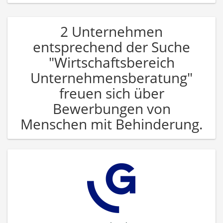
2 Unternehmen
entsprechend der Suche
"Wirtschaftsbereich
Unternehmensberatung"
freuen sich über
Bewerbungen von
Menschen mit Behinderung.