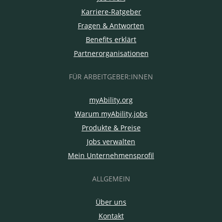
Karriere-Ratgeber
Fragen & Antworten
Benefits erklärt
Partnerorganisationen
FÜR ARBEITGEBER:INNEN
myAbility.org
Warum myAbility.jobs
Produkte & Preise
Jobs verwalten
Mein Unternehmensprofil
ALLGEMEIN
Über uns
Kontakt