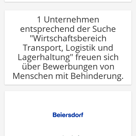
1 Unternehmen
entsprechend der Suche
"Wirtschaftsbereich
Transport, Logistik und
Lagerhaltung" freuen sich
über Bewerbungen von
Menschen mit Behinderung.