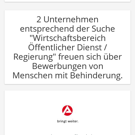
2 Unternehmen
entsprechend der Suche
"Wirtschaftsbereich
Öffentlicher Dienst /
Regierung" freuen sich über
Bewerbungen von
Menschen mit Behinderung.