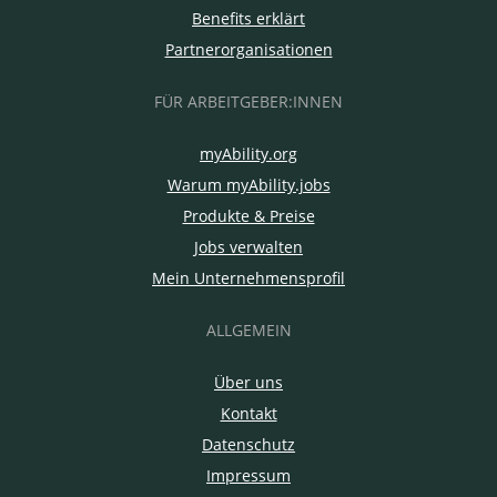
Benefits erklärt
Partnerorganisationen
FÜR ARBEITGEBER:INNEN
myAbility.org
Warum myAbility.jobs
Produkte & Preise
Jobs verwalten
Mein Unternehmensprofil
ALLGEMEIN
Über uns
Kontakt
Datenschutz
Impressum