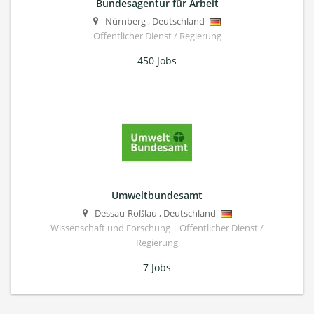
Bundesagentur für Arbeit
Nürnberg
,
Deutschland
Öffentlicher Dienst / Regierung
450 Jobs
Umweltbundesamt
Dessau-Roßlau
,
Deutschland
Wissenschaft und Forschung | Öffentlicher Dienst /
Regierung
7 Jobs