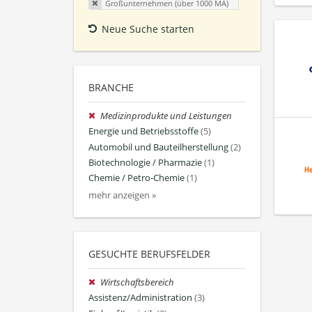
Großunternehmen (über 1000 MA)
Neue Suche starten
BRANCHE
Medizinprodukte und Leistungen
Energie und Betriebsstoffe
(5)
Automobil und Bauteilherstellung
(2)
Biotechnologie / Pharmazie
(1)
Chemie / Petro-Chemie
(1)
mehr anzeigen »
GESUCHTE BERUFSFELDER
Wirtschaftsbereich
Assistenz/Administration
(3)