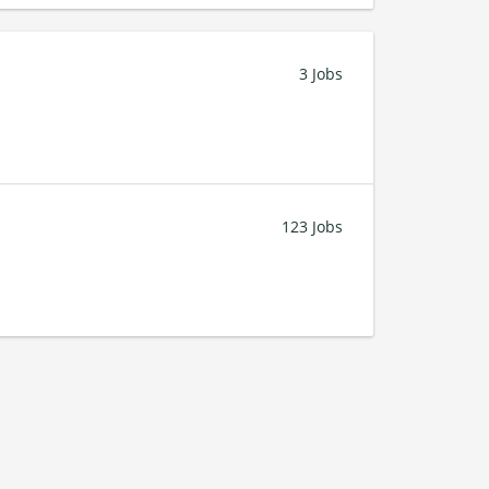
3 Jobs
123 Jobs