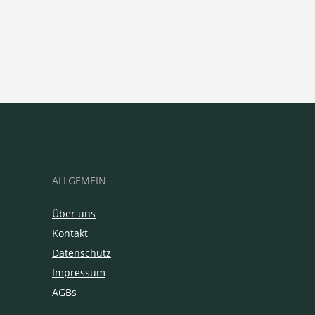
ALLGEMEIN
Über uns
Kontakt
Datenschutz
Impressum
AGBs