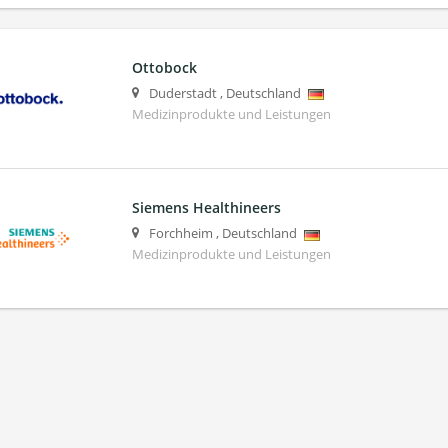
Ottobock
Duderstadt
,
Deutschland
Medizinprodukte und Leistungen
Siemens Healthineers
Forchheim
,
Deutschland
Medizinprodukte und Leistungen