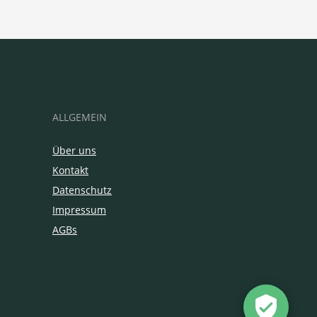
ALLGEMEIN
Über uns
Kontakt
Datenschutz
Impressum
AGBs