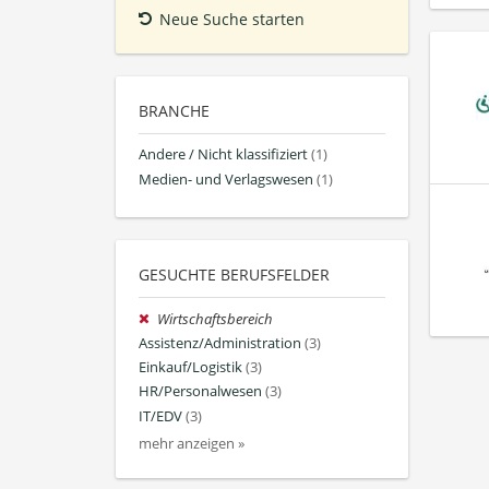
Neue Suche starten
BRANCHE
Andere / Nicht klassifiziert
(1)
Medien- und Verlagswesen
(1)
GESUCHTE BERUFSFELDER
Wirtschaftsbereich
Assistenz/Administration
(3)
Einkauf/Logistik
(3)
HR/Personalwesen
(3)
IT/EDV
(3)
mehr anzeigen »