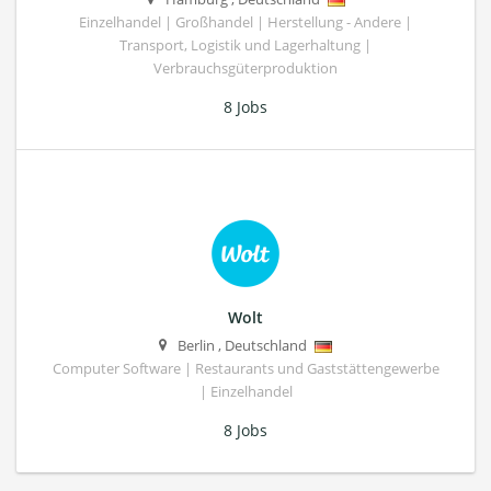
Einzelhandel | Großhandel | Herstellung - Andere |
Transport, Logistik und Lagerhaltung |
Verbrauchsgüterproduktion
8 Jobs
Wolt
Berlin
,
Deutschland
Computer Software | Restaurants und Gaststättengewerbe
| Einzelhandel
8 Jobs