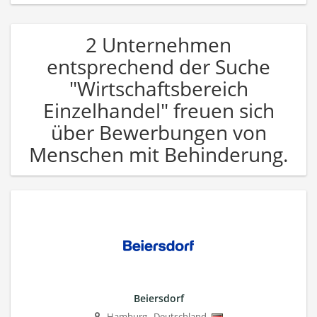
2 Unternehmen
entsprechend der Suche
"Wirtschaftsbereich
Einzelhandel" freuen sich
über Bewerbungen von
Menschen mit Behinderung.
Beiersdorf
Hamburg
,
Deutschland