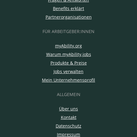
Benefits erklärt
Partnerorganisationen
FÜR ARBEITGEBER:INNEN
myAbility.org
Warum myAbility.jobs
Produkte & Preise
Jobs verwalten
Mein Unternehmensprofil
ALLGEMEIN
Über uns
Kontakt
Datenschutz
Impressum