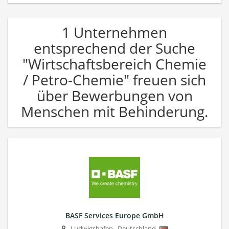
1 Unternehmen
entsprechend der Suche
"Wirtschaftsbereich Chemie
/ Petro-Chemie" freuen sich
über Bewerbungen von
Menschen mit Behinderung.
BASF Services Europe GmbH
Ludwigshafen
,
Deutschland