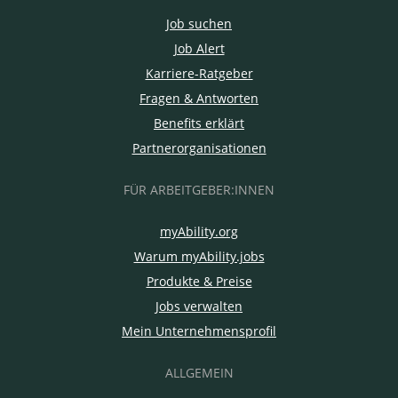
Job suchen
Job Alert
Karriere-Ratgeber
Fragen & Antworten
Benefits erklärt
Partnerorganisationen
FÜR ARBEITGEBER:INNEN
myAbility.org
Warum myAbility.jobs
Produkte & Preise
Jobs verwalten
Mein Unternehmensprofil
ALLGEMEIN