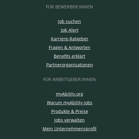
FÜR BEWERBER:INNEN
Job suchen
Job Alert
Karriere-Ratgeber
Fragen & Antworten
Benefits erklärt
Partnerorganisationen
FÜR ARBEITGEBER:INNEN
myAbility.org
Warum myAbility.jobs
Produkte & Preise
Jobs verwalten
Mein Unternehmensprofil