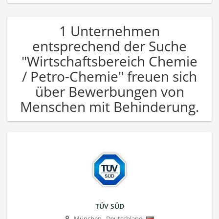
1 Unternehmen
entsprechend der Suche
"Wirtschaftsbereich Chemie
/ Petro-Chemie" freuen sich
über Bewerbungen von
Menschen mit Behinderung.
TÜV SÜD
München
,
Deutschland