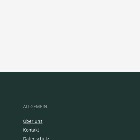
ALLGEMEIN
Über uns
Kontakt
Datenschutz