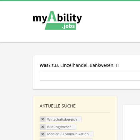
Was?
z.B. Einzelhandel, Bankwesen, IT
AKTUELLE SUCHE
Wirtschaftsbereich
Bildungswesen
Medien / Kommunikation