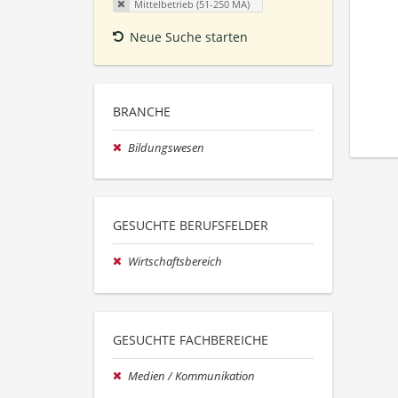
Mittelbetrieb (51-250 MA)
Neue Suche starten
BRANCHE
Bildungswesen
GESUCHTE BERUFSFELDER
Wirtschaftsbereich
GESUCHTE FACHBEREICHE
Medien / Kommunikation