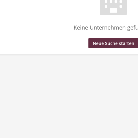
Keine Unternehmen gef
Neue Suche starten