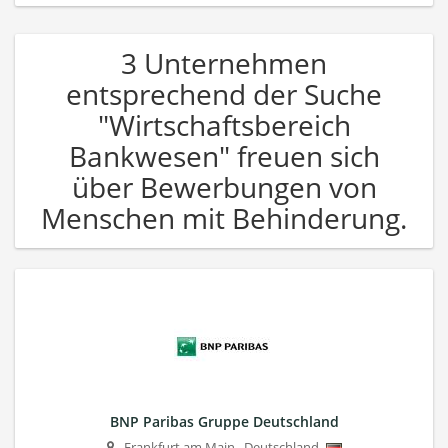
3 Unternehmen
entsprechend der Suche
"Wirtschaftsbereich
Bankwesen" freuen sich
über Bewerbungen von
Menschen mit Behinderung.
BNP Paribas Gruppe Deutschland
Frankfurt am Main
,
Deutschland