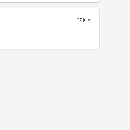
127 Jobs