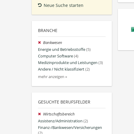
Neue Suche starten
BRANCHE
Bankwesen
Energie und Betriebsstoffe
(5)
Computer Software
(4)
Medizinprodukte und Leistungen
(3)
Andere / Nicht klassifiziert
(2)
mehr anzeigen »
GESUCHTE BERUFSFELDER
Wirtschaftsbereich
Assistenz/Administration
(2)
Finanz-/Bankwesen/Versicherungen
(2)