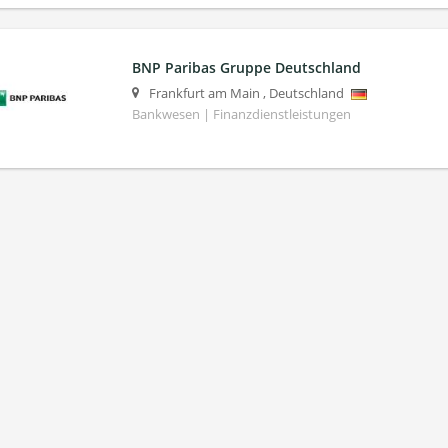
BNP Paribas Gruppe Deutschland
Frankfurt am Main
,
Deutschland
Bankwesen | Finanzdienstleistungen