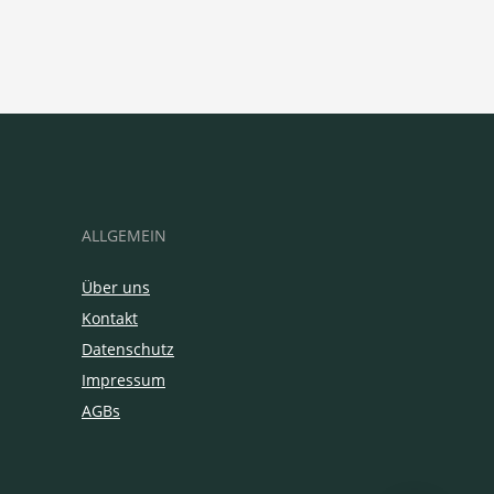
ALLGEMEIN
Über uns
Kontakt
Datenschutz
Impressum
AGBs