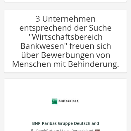
3 Unternehmen
entsprechend der Suche
"Wirtschaftsbereich
Bankwesen" freuen sich
über Bewerbungen von
Menschen mit Behinderung.
BNP Paribas Gruppe Deutschland
Frankfurt am Main
,
Deutschland