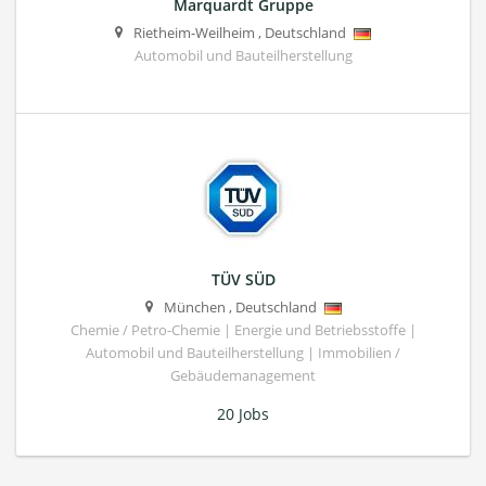
Marquardt Gruppe
Rietheim-Weilheim
,
Deutschland
Automobil und Bauteilherstellung
TÜV SÜD
München
,
Deutschland
Chemie / Petro-Chemie | Energie und Betriebsstoffe |
Automobil und Bauteilherstellung | Immobilien /
Gebäudemanagement
20 Jobs