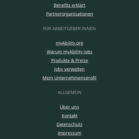
Benefits erklärt
Partnerorganisationen
FÜR ARBEITGEBER:INNEN
myAbility.org
Warum myAbility.jobs
Produkte & Preise
Jobs verwalten
Mein Unternehmensprofil
ALLGEMEIN
Über uns
Kontakt
Datenschutz
Impressum