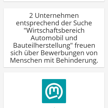
2 Unternehmen
entsprechend der Suche
"Wirtschaftsbereich
Automobil und
Bauteilherstellung" freuen
sich über Bewerbungen von
Menschen mit Behinderung.