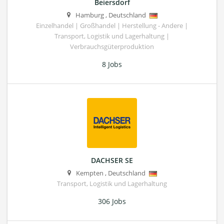
Beiersdorf
Hamburg
,
Deutschland
Einzelhandel | Großhandel | Herstellung - Andere |
Transport, Logistik und Lagerhaltung |
Verbrauchsgüterproduktion
8 Jobs
DACHSER SE
Kempten
,
Deutschland
Transport, Logistik und Lagerhaltung
306 Jobs