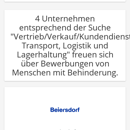
4 Unternehmen
entsprechend der Suche
"Vertrieb/Verkauf/Kundendiens
Transport, Logistik und
Lagerhaltung" freuen sich
über Bewerbungen von
Menschen mit Behinderung.