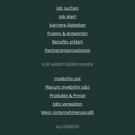
Job suchen
Job Alert
Karriere-Ratgeber
Fragen & Antworten
Benefits erklärt
Partnerorganisationen
FÜR ARBEITGEBER:INNEN
myAbility.org
Warum myAbility.jobs
Produkte & Preise
Jobs verwalten
Mein Unternehmensprofil
ALLGEMEIN