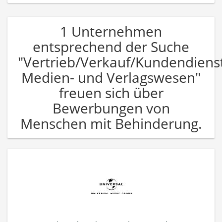
1 Unternehmen
entsprechend der Suche
"Vertrieb/Verkauf/Kundendiens
Medien- und Verlagswesen"
freuen sich über
Bewerbungen von
Menschen mit Behinderung.