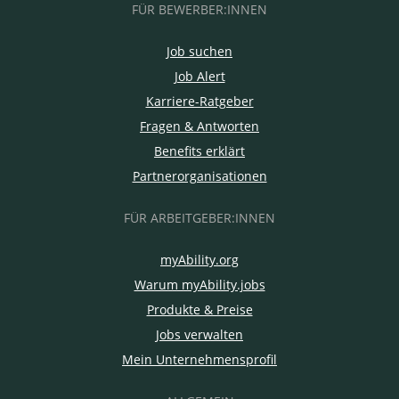
FÜR BEWERBER:INNEN
Job suchen
Job Alert
Karriere-Ratgeber
Fragen & Antworten
Benefits erklärt
Partnerorganisationen
FÜR ARBEITGEBER:INNEN
myAbility.org
Warum myAbility.jobs
Produkte & Preise
Jobs verwalten
Mein Unternehmensprofil