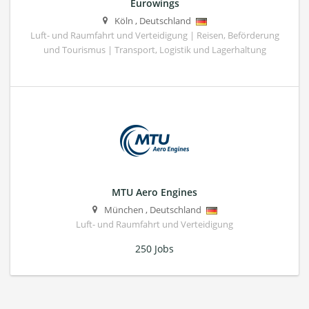
Eurowings
Köln
,
Deutschland
Luft- und Raumfahrt und Verteidigung | Reisen, Beförderung
und Tourismus | Transport, Logistik und Lagerhaltung
MTU Aero Engines
München
,
Deutschland
Luft- und Raumfahrt und Verteidigung
250 Jobs