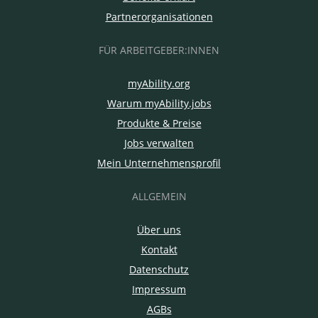
Partnerorganisationen
FÜR ARBEITGEBER:INNEN
myAbility.org
Warum myAbility.jobs
Produkte & Preise
Jobs verwalten
Mein Unternehmensprofil
ALLGEMEIN
Über uns
Kontakt
Datenschutz
Impressum
AGBs