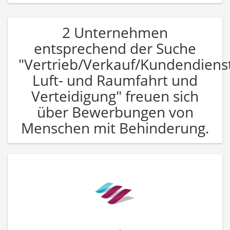
2 Unternehmen
entsprechend der Suche
"Vertrieb/Verkauf/Kundendiens
Luft- und Raumfahrt und
Verteidigung" freuen sich
über Bewerbungen von
Menschen mit Behinderung.