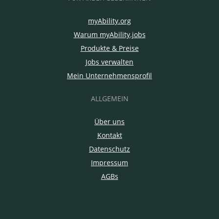
myAbility.org
Warum myAbility.jobs
Produkte & Preise
Jobs verwalten
Mein Unternehmensprofil
ALLGEMEIN
Über uns
Kontakt
Datenschutz
Impressum
AGBs