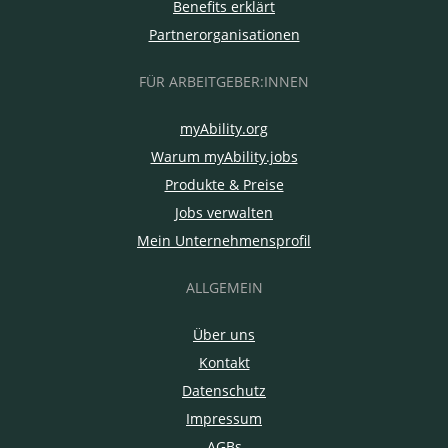
Benefits erklärt
Partnerorganisationen
FÜR ARBEITGEBER:INNEN
myAbility.org
Warum myAbility.jobs
Produkte & Preise
Jobs verwalten
Mein Unternehmensprofil
ALLGEMEIN
Über uns
Kontakt
Datenschutz
Impressum
AGBs