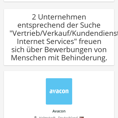
2 Unternehmen
entsprechend der Suche
"Vertrieb/Verkauf/Kundendiens
Internet Services" freuen
sich über Bewerbungen von
Menschen mit Behinderung.
Avacon
Helmstedt
,
Deutschland