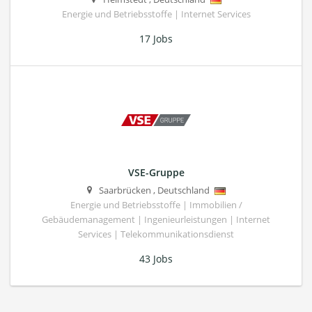
Energie und Betriebsstoffe | Internet Services
17 Jobs
VSE-Gruppe
Saarbrücken
,
Deutschland
Energie und Betriebsstoffe | Immobilien /
Gebäudemanagement | Ingenieurleistungen | Internet
Services | Telekommunikationsdienst
43 Jobs