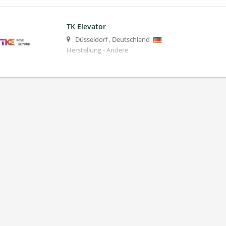
TK Elevator
Düsseldorf
,
Deutschland
Herstellung - Andere