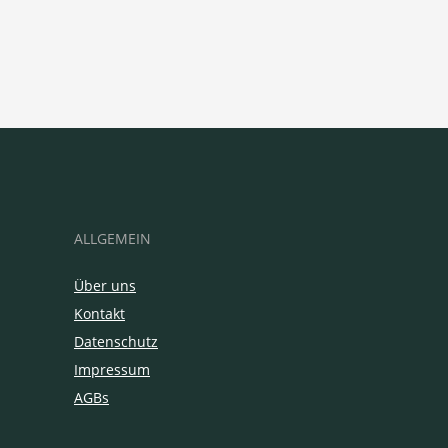
ALLGEMEIN
Über uns
Kontakt
Datenschutz
Impressum
AGBs