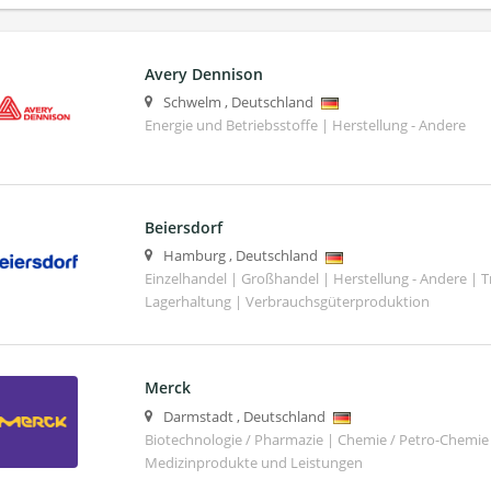
Avery Dennison
Schwelm
,
Deutschland
Energie und Betriebsstoffe | Herstellung - Andere
Beiersdorf
Hamburg
,
Deutschland
Einzelhandel | Großhandel | Herstellung - Andere | T
Lagerhaltung | Verbrauchsgüterproduktion
Merck
Darmstadt
,
Deutschland
Biotechnologie / Pharmazie | Chemie / Petro-Chemie 
Medizinprodukte und Leistungen