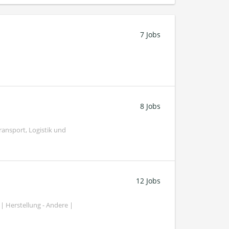
7 Jobs
8 Jobs
ransport, Logistik und
12 Jobs
| Herstellung - Andere |