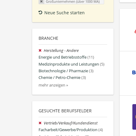
Großunternehmen (über 1000 MA)
Neue Suche starten
BRANCHE
Herstellung - Andere
Energie und Betriebsstoffe
(11)
Medizinprodukte und Leistungen
(5)
Biotechnologie / Pharmazie
(3)
Chemie / Petro-Chemie
(3)
mehr anzeigen »
GESUCHTE BERUFSFELDER
Vertrieb/Verkauf/Kundendienst
Facharbeit/Gewerbe/Produktion
(4)