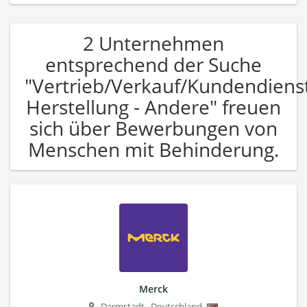
2 Unternehmen
entsprechend der Suche
"Vertrieb/Verkauf/Kundendiens
Herstellung - Andere" freuen
sich über Bewerbungen von
Menschen mit Behinderung.
Merck
Darmstadt
,
Deutschland