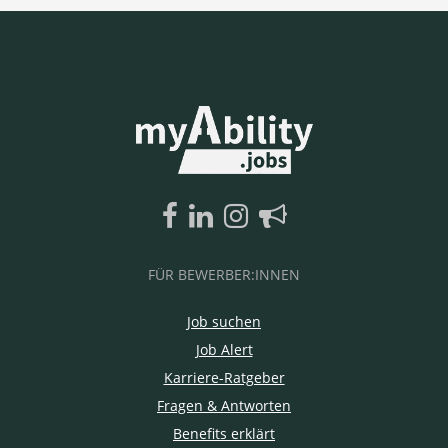
FÜR BEWERBER:INNEN
Job suchen
Job Alert
Karriere-Ratgeber
Fragen & Antworten
Benefits erklärt