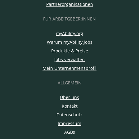
Partnerorganisationen
FÜR ARBEITGEBER:INNEN
myAbility.org
Warum myAbility.jobs
Produkte & Preise
Jobs verwalten
Mein Unternehmensprofil
ALLGEMEIN
Über uns
Kontakt
Datenschutz
Impressum
AGBs