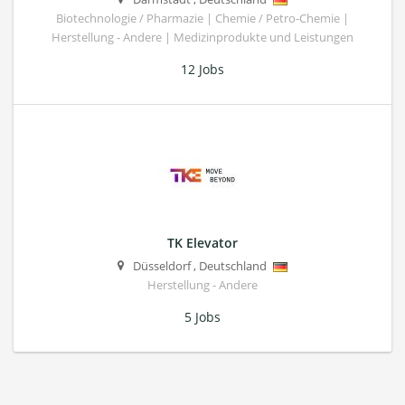
Biotechnologie / Pharmazie | Chemie / Petro-Chemie |
Herstellung - Andere | Medizinprodukte und Leistungen
12 Jobs
TK Elevator
Düsseldorf
,
Deutschland
Herstellung - Andere
5 Jobs