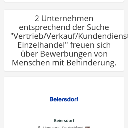
2 Unternehmen
entsprechend der Suche
"Vertrieb/Verkauf/Kundendiens
Einzelhandel" freuen sich
über Bewerbungen von
Menschen mit Behinderung.
Beiersdorf
Hamburg
,
Deutschland