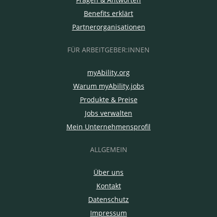
Benefits erklärt
Partnerorganisationen
FÜR ARBEITGEBER:INNEN
myAbility.org
Warum myAbility.jobs
Produkte & Preise
Jobs verwalten
Mein Unternehmensprofil
ALLGEMEIN
Über uns
Kontakt
Datenschutz
Impressum