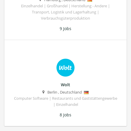
Einzelhandel | Großhandel | Herstellung - Andere |
Transport, Logistik und Lagerhaltung |
Verbrauchsgüterproduktion
9 Jobs
Wolt
Berlin
,
Deutschland
Computer Software | Restaurants und Gaststättengewerbe
| Einzelhandel
8 Jobs