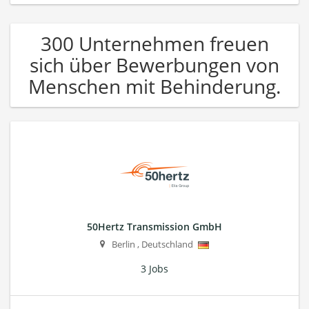
300 Unternehmen freuen
sich über Bewerbungen von
Menschen mit Behinderung.
50Hertz Transmission GmbH
Berlin
,
Deutschland
3 Jobs