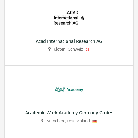
Acad International Research AG
Kloten
,
Schweiz
Academic Work Academy Germany GmbH
München
,
Deutschland