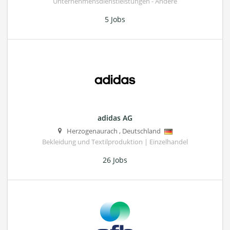
Unternehmensdienstleistungen - Andere
5 Jobs
adidas AG
Herzogenaurach
,
Deutschland
Bekleidung und Textilproduktion | Einzelhandel
26 Jobs