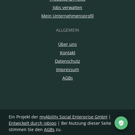
Jobs verwalten
Mein Unternehmensprofil
ALLGEMEIN
Über uns
Kontakt
Datenschutz
Impressum
AGBs
Ein Projekt der
myAbility Social Enterprise GmbH
|
Entwickelt durch jobiqo
| Bei Nutzung dieser Seite
stimmen Sie den
AGBs
zu.