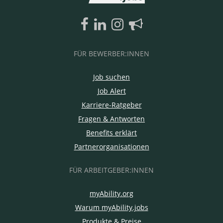
FÜR BEWERBER:INNEN
Job suchen
Job Alert
Karriere-Ratgeber
Fragen & Antworten
Benefits erklärt
Partnerorganisationen
FÜR ARBEITGEBER:INNEN
myAbility.org
Warum myAbility.jobs
Produkte & Preise