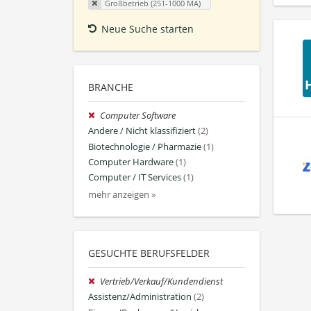
Großbetrieb (251-1000 MA)
Neue Suche starten
BRANCHE
Computer Software
Andere / Nicht klassifiziert
(2)
Biotechnologie / Pharmazie
(1)
Computer Hardware
(1)
Computer / IT Services
(1)
mehr anzeigen »
GESUCHTE BERUFSFELDER
Vertrieb/Verkauf/Kundendienst
Assistenz/Administration
(2)