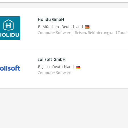
Holidu GmbH
München
,
Deutschland
Computer Software | Reisen, Beförderung und Tour
zollsoft GmbH
Jena
,
Deutschland
Computer Software