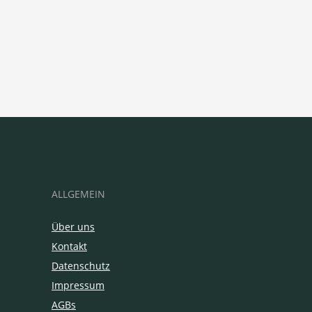
ALLGEMEIN
Über uns
Kontakt
Datenschutz
Impressum
AGBs