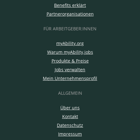
Benefits erklärt
Partnerorganisationen
FÜR ARBEITGEBER:INNEN
myAbility.org
Warum myAbility.jobs
Produkte & Preise
Jobs verwalten
Mein Unternehmensprofil
ALLGEMEIN
Über uns
Kontakt
Datenschutz
Impressum