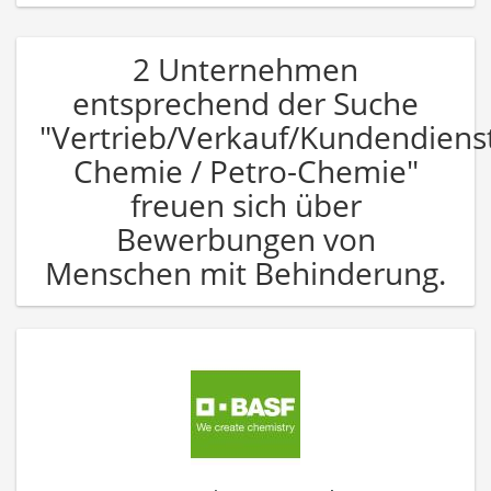
2 Unternehmen
entsprechend der Suche
"Vertrieb/Verkauf/Kundendiens
Chemie / Petro-Chemie"
freuen sich über
Bewerbungen von
Menschen mit Behinderung.