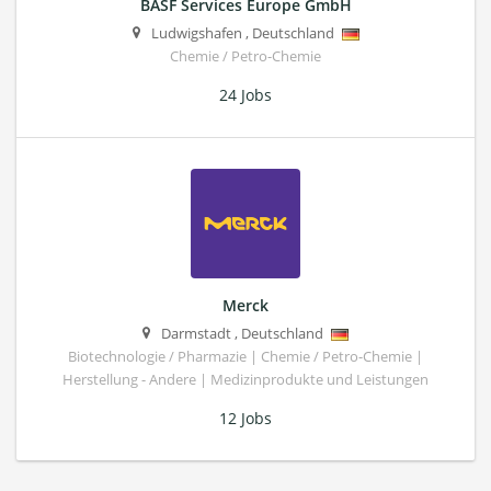
BASF Services Europe GmbH
Ludwigshafen
,
Deutschland
Chemie / Petro-Chemie
24 Jobs
Merck
Darmstadt
,
Deutschland
Biotechnologie / Pharmazie | Chemie / Petro-Chemie |
Herstellung - Andere | Medizinprodukte und Leistungen
12 Jobs