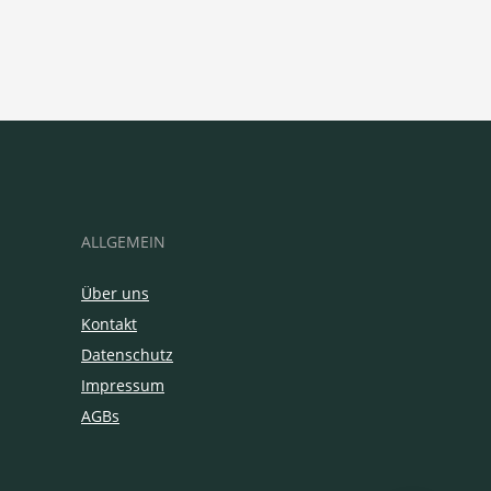
ALLGEMEIN
Über uns
Kontakt
Datenschutz
Impressum
AGBs