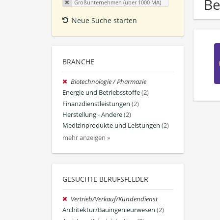
Be
Großunternehmen (über 1000 MA)
Neue Suche starten
BRANCHE
Biotechnologie / Pharmazie
Energie und Betriebsstoffe
(2)
Finanzdienstleistungen
(2)
Herstellung - Andere
(2)
Medizinprodukte und Leistungen
(2)
mehr anzeigen »
GESUCHTE BERUFSFELDER
Vertrieb/Verkauf/Kundendienst
Architektur/Bauingenieurwesen
(2)