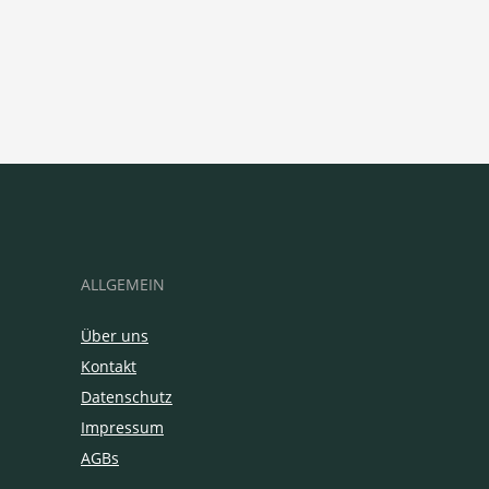
ALLGEMEIN
Über uns
Kontakt
Datenschutz
Impressum
AGBs