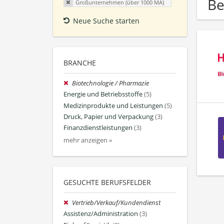
Be
Großunternehmen (über 1000 MA)
Neue Suche starten
BRANCHE
Biotechnologie / Pharmazie
Energie und Betriebsstoffe
(5)
Medizinprodukte und Leistungen
(5)
Druck, Papier und Verpackung
(3)
Finanzdienstleistungen
(3)
mehr anzeigen »
GESUCHTE BERUFSFELDER
Vertrieb/Verkauf/Kundendienst
Assistenz/Administration
(3)