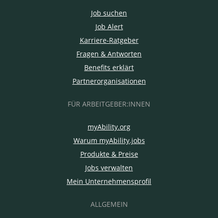
Job suchen
Job Alert
Karriere-Ratgeber
Fragen & Antworten
Benefits erklärt
Partnerorganisationen
FÜR ARBEITGEBER:INNEN
myAbility.org
Warum myAbility.jobs
Produkte & Preise
Jobs verwalten
Mein Unternehmensprofil
ALLGEMEIN