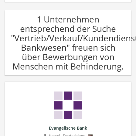
1 Unternehmen
entsprechend der Suche
"Vertrieb/Verkauf/Kundendiens
Bankwesen" freuen sich
über Bewerbungen von
Menschen mit Behinderung.
Evangelische Bank
Kassel
,
Deutschland