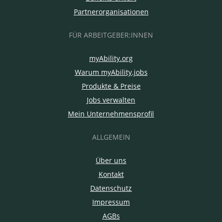
Partnerorganisationen
FÜR ARBEITGEBER:INNEN
myAbility.org
Warum myAbility.jobs
Produkte & Preise
Jobs verwalten
Mein Unternehmensprofil
ALLGEMEIN
Über uns
Kontakt
Datenschutz
Impressum
AGBs