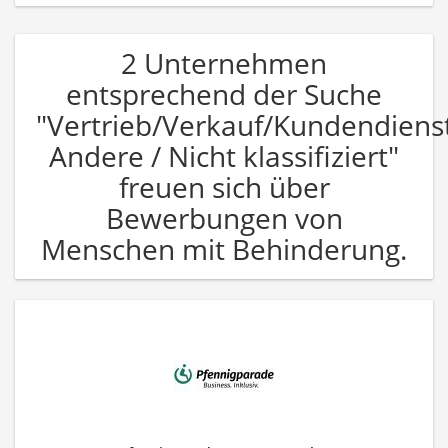
2 Unternehmen
entsprechend der Suche
"Vertrieb/Verkauf/Kundendiens
Andere / Nicht klassifiziert"
freuen sich über
Bewerbungen von
Menschen mit Behinderung.