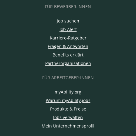
FÜR BEWERBER:INNEN
Job suchen
Job Alert
Karriere-Ratgeber
Fragen & Antworten
Benefits erklärt
Partnerorganisationen
FÜR ARBEITGEBER:INNEN
myAbility.org
Warum myAbility.jobs
Produkte & Preise
Jobs verwalten
Mein Unternehmensprofil