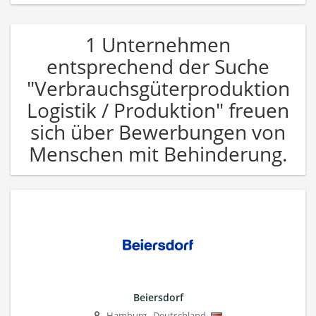
1 Unternehmen
entsprechend der Suche
"Verbrauchsgüterproduktion
Logistik / Produktion" freuen
sich über Bewerbungen von
Menschen mit Behinderung.
Beiersdorf
Hamburg
,
Deutschland