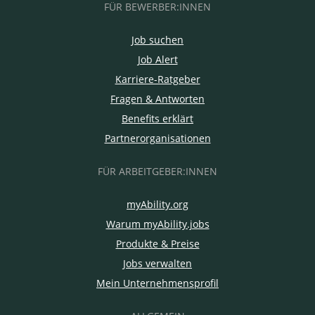
FÜR BEWERBER:INNEN
Job suchen
Job Alert
Karriere-Ratgeber
Fragen & Antworten
Benefits erklärt
Partnerorganisationen
FÜR ARBEITGEBER:INNEN
myAbility.org
Warum myAbility.jobs
Produkte & Preise
Jobs verwalten
Mein Unternehmensprofil