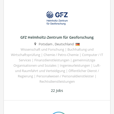
GFZ Helmholtz-Zentrum für Geoforschung
Potsdam
,
Deutschland
Wissenschaft und Forschung | Buchhaltung und
Wirtschaftsprüfung | Chemie / Petro-Chemie | Computer / IT
Services | Finanzdienstleistungen | gemeinnützige
Organisationen und Soziales | Ingenieurleistungen | Luft-
und Raumfahrt und Verteidigung | Öffentlicher Dienst /
Regierung | Personalwesen / Personaldienstleister |
Rechtsdienstleistungen
22 Jobs