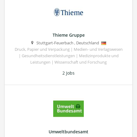
Thieme Gruppe
Stuttgart-Feuerbach
,
Deutschland
Druck, Papier und Verpackung | Medien- und Verlagswesen
| Gesundheitsdienstleistungen | Medizinprodukte und
Leistungen | Wissenschaft und Forschung
2 Jobs
Umweltbundesamt