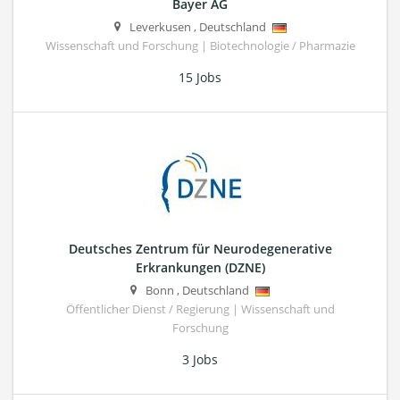
Bayer AG
Leverkusen
,
Deutschland
Wissenschaft und Forschung | Biotechnologie / Pharmazie
15 Jobs
Deutsches Zentrum für Neurodegenerative
Erkrankungen (DZNE)
Bonn
,
Deutschland
Öffentlicher Dienst / Regierung | Wissenschaft und
Forschung
3 Jobs