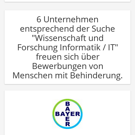
6 Unternehmen
entsprechend der Suche
"Wissenschaft und
Forschung Informatik / IT"
freuen sich über
Bewerbungen von
Menschen mit Behinderung.