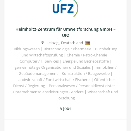
Helmholtz-Zentrum für Umweltforschung GmbH –
UFZ
Leipzig
,
Deutschland
Bildungswesen | Biotechnologie / Pharmazie | Buchhaltung
und Wirtschaftsprüfung | Chemie / Petro-Chemie |
Computer / IT Services | Energie und Betriebsstoffe |
gemeinnützige Organisationen und Soziales | Immobilien /
Gebäudemanagement | Konstruktion / Baugewerbe |
Landwirtschaft / Forstwirtschaft / Fischerei | Öffentlicher
Dienst / Regierung | Personalwesen / Personaldienstleister |
Unternehmensdienstleistungen - Andere | Wissenschaft und
Forschung
5 Jobs