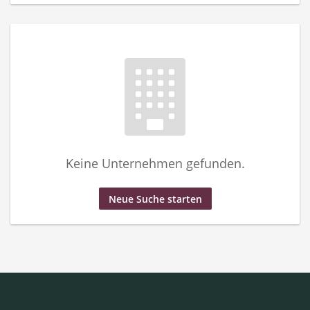
Keine Unternehmen gefunden.
Neue Suche starten