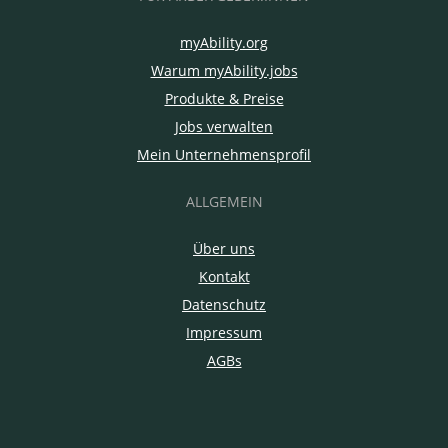
myAbility.org
Warum myAbility.jobs
Produkte & Preise
Jobs verwalten
Mein Unternehmensprofil
ALLGEMEIN
Über uns
Kontakt
Datenschutz
Impressum
AGBs