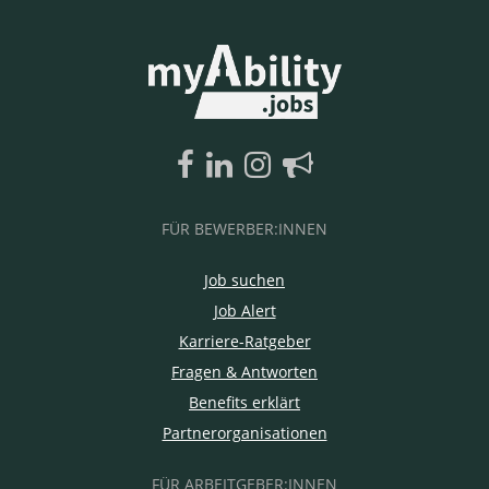
FÜR BEWERBER:INNEN
Job suchen
Job Alert
Karriere-Ratgeber
Fragen & Antworten
Benefits erklärt
Partnerorganisationen
FÜR ARBEITGEBER:INNEN