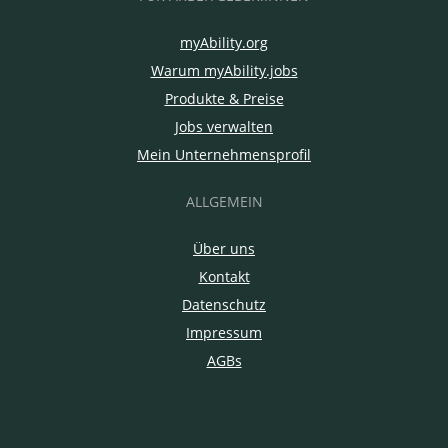
myAbility.org
Warum myAbility.jobs
Produkte & Preise
Jobs verwalten
Mein Unternehmensprofil
ALLGEMEIN
Über uns
Kontakt
Datenschutz
Impressum
AGBs