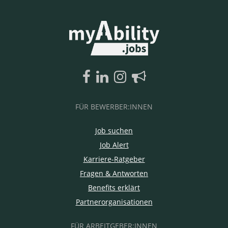
FÜR BEWERBER:INNEN
Job suchen
Job Alert
Karriere-Ratgeber
Fragen & Antworten
Benefits erklärt
Partnerorganisationen
FÜR ARBEITGEBER:INNEN