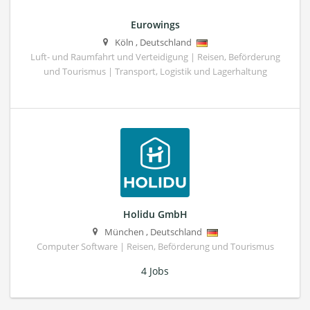
Eurowings
Köln
,
Deutschland
Luft- und Raumfahrt und Verteidigung | Reisen, Beförderung
und Tourismus | Transport, Logistik und Lagerhaltung
Holidu GmbH
München
,
Deutschland
Computer Software | Reisen, Beförderung und Tourismus
4 Jobs