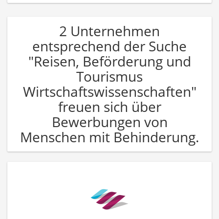
2 Unternehmen
entsprechend der Suche
"Reisen, Beförderung und
Tourismus
Wirtschaftswissenschaften"
freuen sich über
Bewerbungen von
Menschen mit Behinderung.