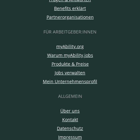
Benefits erklärt
Partnerorganisationen
FÜR ARBEITGEBER:INNEN
myAbility.org
Warum myAbility.jobs
Produkte & Preise
Jobs verwalten
Mein Unternehmensprofil
ALLGEMEIN
Über uns
Kontakt
Datenschutz
Impressum