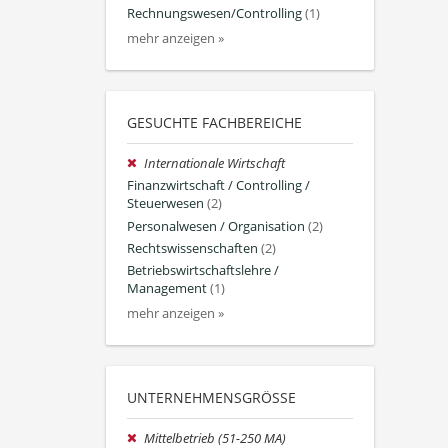
Rechnungswesen/Controlling
(1)
mehr anzeigen »
GESUCHTE FACHBEREICHE
Internationale Wirtschaft
Finanzwirtschaft / Controlling /
Steuerwesen
(2)
Personalwesen / Organisation
(2)
Rechtswissenschaften
(2)
Betriebswirtschaftslehre /
Management
(1)
mehr anzeigen »
UNTERNEHMENSGRÖSSE
Mittelbetrieb (51-250 MA)