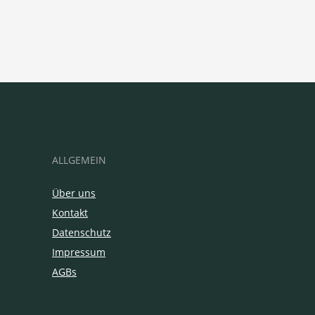
ALLGEMEIN
Über uns
Kontakt
Datenschutz
Impressum
AGBs